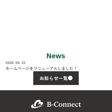
知識と技術で、
笑顔の架け橋に
News
2026. 04. 22
ホームページをリニューアルしました！
お知らせ一覧